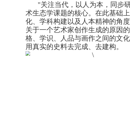
"关注当代，以人为本，同步研
术生态学课题的核心。在此基础上
化、学科构建以及人本精神的角度
关于一个艺术家创作生成的原因的
格、学识、人品与画作之间的文化
用真实的史料去完成、去建构。