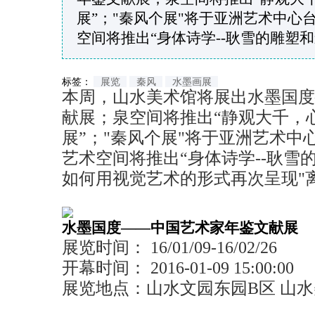
展”；"秦风个展"将于亚洲艺术中心
空间将推出“身体诗学--耿雪的雕塑和影像
标签：
展览
秦风
水墨画展
本周，山水美术馆将展出水墨国度
献展；泉空间将推出“静观大千，
展”；"秦风个展"将于亚洲艺术中
艺术空间将推出“身体诗学--耿雪
如何用视觉艺术的形式再次呈现"
水墨国度——中国艺术家年鉴文献展
展览时间： 16/01/09-16/02/26
开幕时间： 2016-01-09 15:00:00
展览地点：山水文园东园B区 山