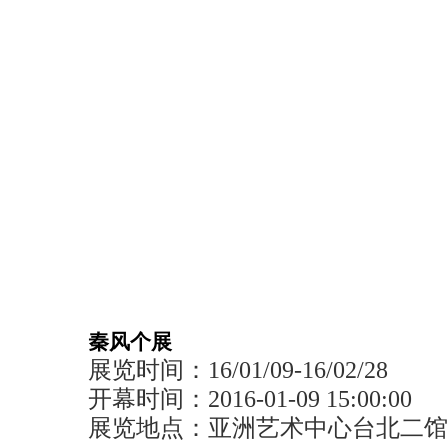
秦风个展
展览时间：16/01/09-16/02/28
开幕时间：2016-01-09 15:00:00
展览地点：亚洲艺术中心台北二馆