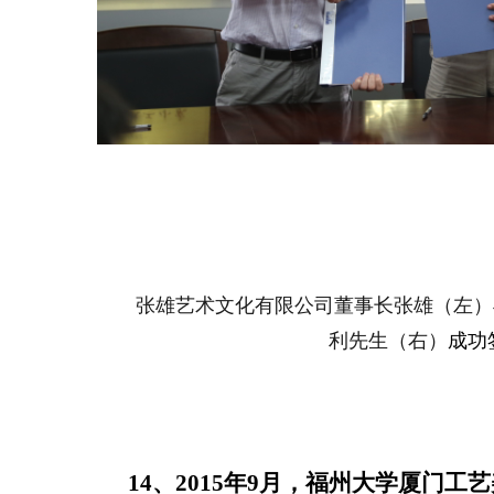
张雄艺术文化有限公司董事长张雄（左
）
利先生（右
）
成功
14、2015年9月，
福州大学厦门工艺