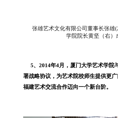
张雄艺术文化有限公司董事长张雄(
学院院长黄坚（右）
5、2014年4月，厦门大学艺术学
署战略协议，为艺术院校师生提供更广
福建艺术交流合作迈向一个新台阶。