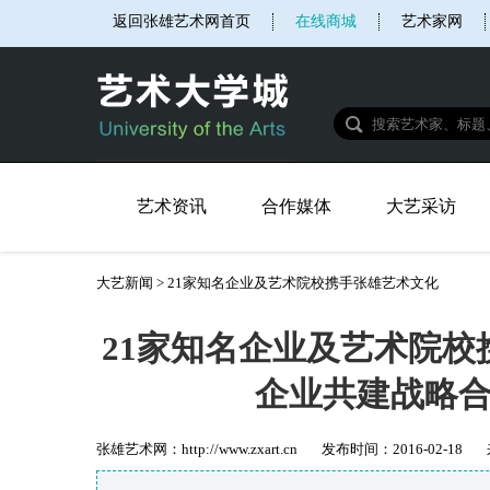
返回张雄艺术网首页
在线商城
艺术家网
艺术资讯
合作媒体
大艺采访
大艺新闻
>
21家知名企业及艺术院校携手张雄艺术文化
21家知名企业及艺术院校
企业共建战略
张雄艺术网：
http://www.zxart.cn
发布时间：
2016-02-18