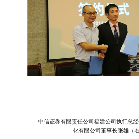
中信证券有限责任公司福建公司执行总经
化有限公司董事长张雄（