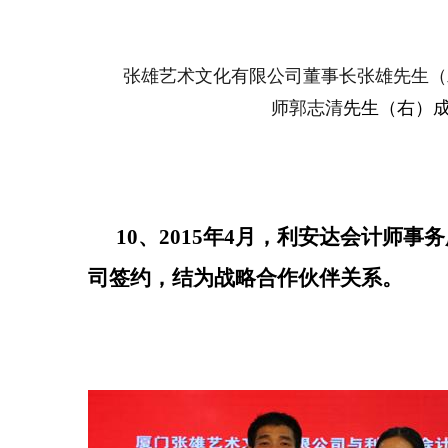
张雄艺术文化有限公司董事长张雄先生（
师郭志清
先生（右
）
10、2015年4月，利安达会计师
司签约，结为战略合作伙伴关系。