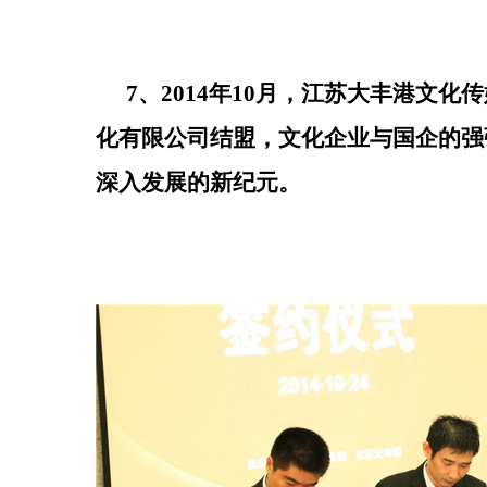
7、2014年10月，江苏大丰港文
化有限公司结盟，文化企业与国企的强
深入发展的新纪元。