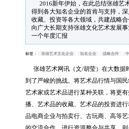
2016新年伊始，在此总结张雄
得到各大知名企业的首肯与支持，深
收藏、投资等各大领域，共建战略合
向广大长期支持张雄文化艺术发展事
一个年度汇报
标签：
张雄艺术文化企业
知名企业
战略合作
张雄艺术网讯（文/胡莹）在大数据
到了严峻的挑战。将艺术品行情与国民
艺术家或艺术品进行某种关联，将更有
播、艺术品的收藏、艺术品的投资进行
品电商企业与拍卖行、古玩商、高等艺
的交流合作，进行资源整合与共享，则