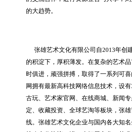
的大趋势。
张雄艺术文化有限公司自2013年
的积淀下，厚积薄发。在复杂的艺术品
时俱进，顽强拼搏，取得了一系列可喜
网拥有最新高科技网络信息技术，设有3
古玩、艺术家官网、在线商城、新闻专
定、收藏投资、全球艺淘等板块，张雄
线。张雄艺术文化企业与国内各大知名