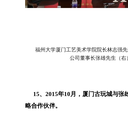
福州大学厦门工艺美术学院院长林志强先
公司董事长张雄先生（右
15、2015年10月，厦门古玩城与
略合作伙伴。