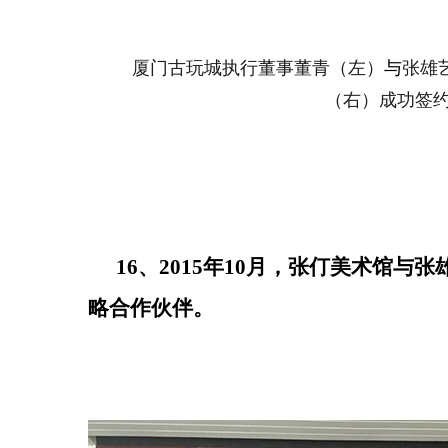
厦门古玩城执行董事董青（左）
与
张雄
（右
）成功签
16、2015年10月，张仃美术馆与
略合作伙伴。