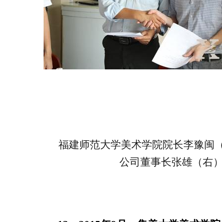
福建师范大学美术学院院长李豫闽
公司董事长张雄（右