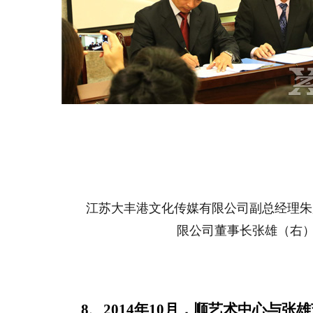
江苏大丰港文化传媒有限公司副总经理朱
限公司董事长张雄（右
8、2014年10月，顺艺术中心与