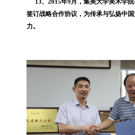
13、2015年9月，集美大学美术
签
订战略合作协议，
为传承与弘扬中国
力。