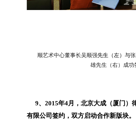
顺艺术中心董事长
吴顺强
先生（左）与
张
雄先生（右）成功
9、2015年4月，北京大成（厦门
有限公司签约，双方启动合作新版块。