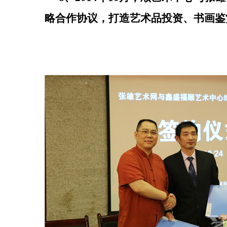
略合作协议，打造艺术品投资、书画鉴