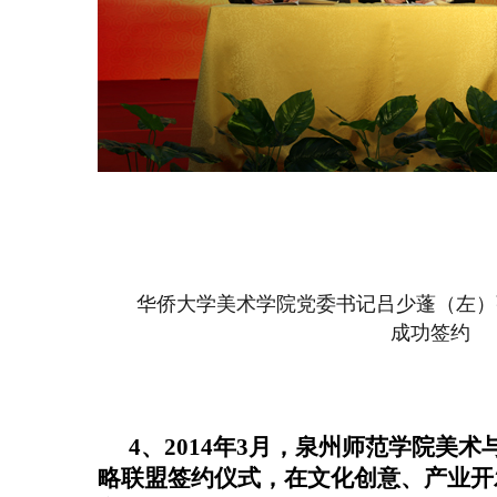
华侨大学美术学院党委书记吕少蓬（左
）
成功签约
4
、
2014年3月，泉州师范学院美
略联盟签约仪式，在文化创意、产业开