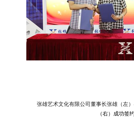
张雄艺术文化有限公司董事长张雄（左
）
（右
）成功签