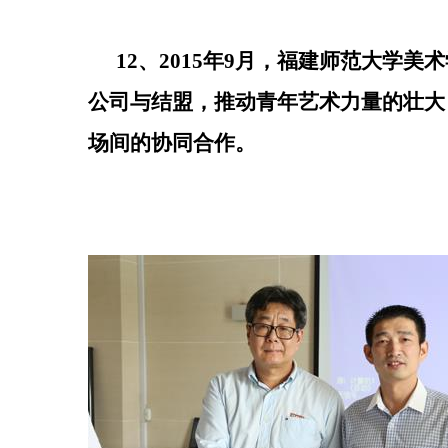
12、2015年9月，
福建师范大学美术
公司与结盟
，推动青年艺术力量的壮大
场间的协同合作。