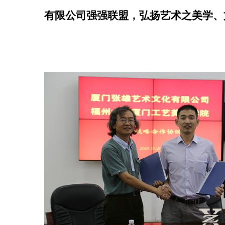
有限公司强强联盟
，弘扬艺术之美学、