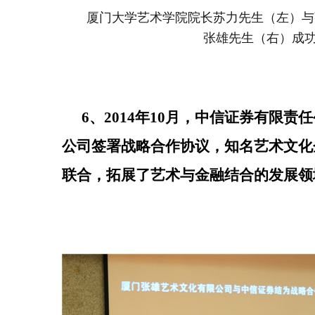
厦门大学艺术学院院长苏力先生（左
）与
张雄先生（右）成
6、2014年10月，中信证券有限
公司签署战略合作协议，知名艺术文化
联合，拓展了艺术与金融结合的发展领