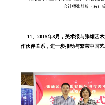
会计师张舒玲
（右
）
11、2015年8月，美术报与张雄
作伙伴关系，进一步推动与繁荣中国艺