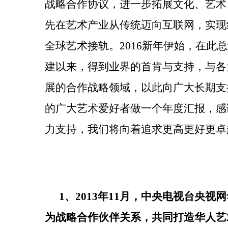
战略合作协议，进一步拓展文化、艺术
先在艺术产业从传统迈向互联网，实现
全球艺术接轨。2016新年伊始，在此
建以来，得到业界的首肯与支持，与各
展的合作战略领域，以此向广大长期支
的广大艺术爱好者做一个年度汇报，感
力支持，我们将向着追求更高更好更卓
1、2013年11月，中央电视台央
为战略合作伙伴关系，共同打造华人艺