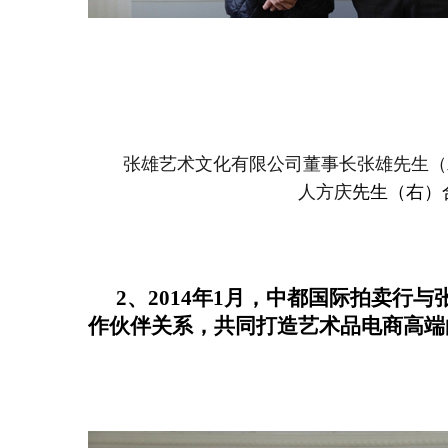
张雄艺术文化有限公司董事长
张雄先生（
人方庆
先生（右）
2、2014年1月，中都国际拍卖行
作伙伴关系，共同打造艺术品电商高端