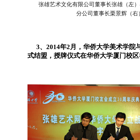
张雄艺术文化有限公司董事长张雄（左）
分公司董事长栗景辉（右
3、2014年2月，华侨大学美术学
式结盟，授牌仪式在华侨大学厦门校区