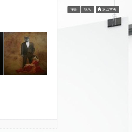
注册
登录
返回首页