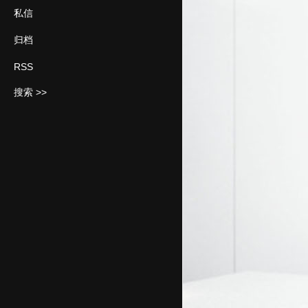
私信
归档
RSS
搜索 >>